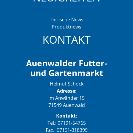
Tierische News
Produktnews
KONTAKT
Auenwalder Futter-
und Gartenmarkt
Helmut Schock
Adresse:
Im Anwänder 15
71549 Auenwald
Kontakt:
Tel.: 07191-54765
Fax.: 07191-318399