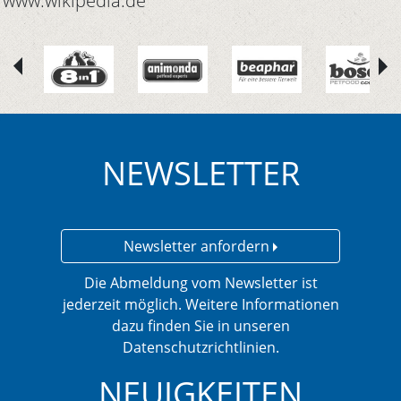
www.wikipedia.de
NEWSLETTER
Newsletter anfordern
Die Abmeldung vom Newsletter ist
jederzeit möglich. Weitere Informationen
dazu finden Sie in unseren
Datenschutzrichtlinien.
NEUIGKEITEN