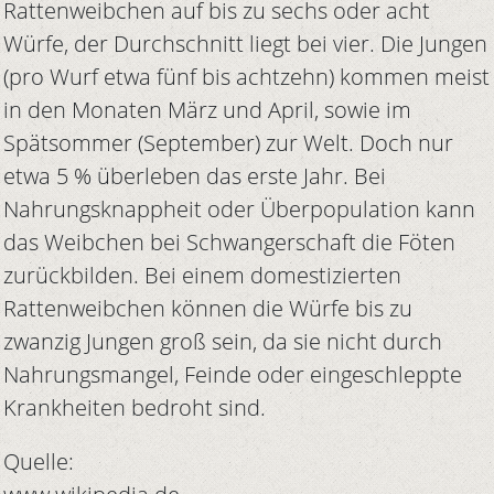
Rattenweibchen auf bis zu sechs oder acht
Würfe, der Durchschnitt liegt bei vier. Die Jungen
(pro Wurf etwa fünf bis achtzehn) kommen meist
in den Monaten März und April, sowie im
Spätsommer (September) zur Welt. Doch nur
etwa 5 % überleben das erste Jahr. Bei
Nahrungsknappheit oder Überpopulation kann
das Weibchen bei Schwangerschaft die Föten
zurückbilden. Bei einem domestizierten
Rattenweibchen können die Würfe bis zu
zwanzig Jungen groß sein, da sie nicht durch
Nahrungsmangel, Feinde oder eingeschleppte
Krankheiten bedroht sind.
Quelle: