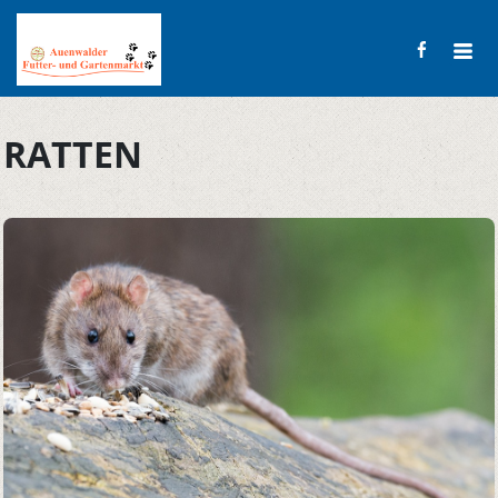
RATTEN