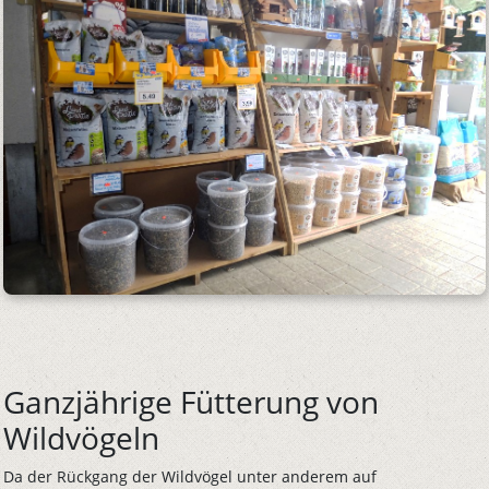
Ganzjährige Fütterung von
Wildvögeln
Da der Rückgang der Wildvögel unter anderem auf