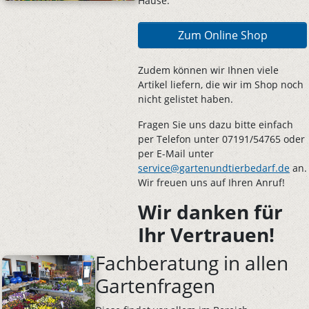
Hause.
Zum Online Shop
Zudem können wir Ihnen viele
Artikel liefern, die wir im Shop noch
nicht gelistet haben.
Fragen Sie uns dazu bitte einfach
per Telefon unter 07191/54765 oder
per E-Mail unter
service@gartenundtierbedarf.de
an.
Wir freuen uns auf Ihren Anruf!
Wir danken für
Ihr Vertrauen!
Fachberatung in allen
Gartenfragen