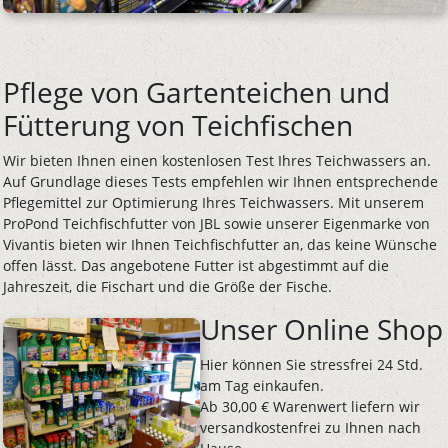
Pflege von Gartenteichen und
Fütterung von Teichfischen
Wir bieten Ihnen einen kostenlosen Test Ihres Teichwassers an.
Auf Grundlage dieses Tests empfehlen wir Ihnen entsprechende
Pflegemittel zur Optimierung Ihres Teichwassers. Mit unserem
ProPond Teichfischfutter von JBL sowie unserer Eigenmarke von
Vivantis bieten wir Ihnen Teichfischfutter an, das keine Wünsche
offen lässt. Das angebotene Futter ist abgestimmt auf die
Jahreszeit, die Fischart und die Größe der Fische.
Unser Online Shop
Hier können Sie stressfrei 24 Std.
am Tag einkaufen.
Ab 30,00 € Warenwert liefern wir
versandkostenfrei zu Ihnen nach