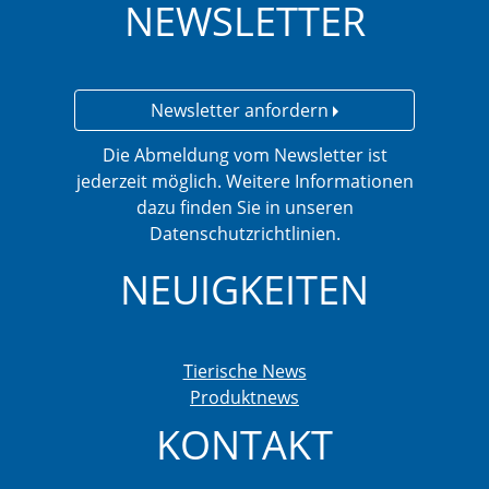
NEWSLETTER
Newsletter anfordern
Die Abmeldung vom Newsletter ist
jederzeit möglich. Weitere Informationen
dazu finden Sie in unseren
Datenschutzrichtlinien.
NEUIGKEITEN
Tierische News
Produktnews
KONTAKT