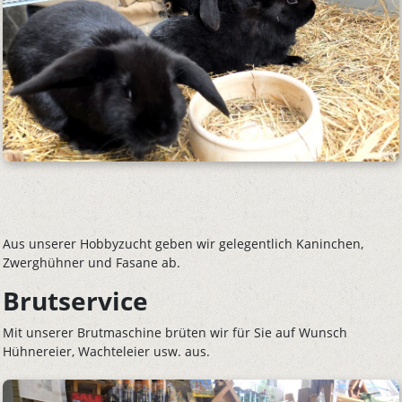
Aus unserer Hobbyzucht geben wir gelegentlich Kaninchen,
Zwerghühner und Fasane ab.
Brutservice
Mit unserer Brutmaschine brüten wir für Sie auf Wunsch
Hühnereier, Wachteleier usw. aus.