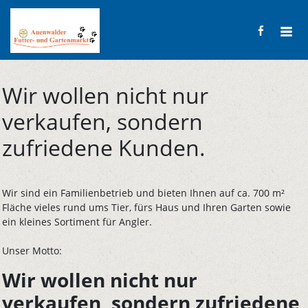
Wir wollen nicht nur
verkaufen, sondern
zufriedene Kunden.
Wir sind ein Familienbetrieb und bieten Ihnen auf ca. 700 m²
Fläche vieles rund ums Tier, fürs Haus und Ihren Garten sowie
ein kleines Sortiment für Angler.
Unser Motto:
Wir wollen nicht nur
verkaufen, sondern zufriedene